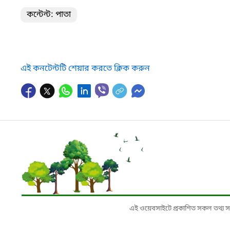
কন্টেন্ট: পাতা
এই কনটেন্টটি শেয়ার করতে ক্লিক করুন
এই ওয়েবসাইটে প্রকাশিত সকল তথ্য সংশ্লি